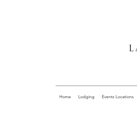
Home
Lodging
Events Locations