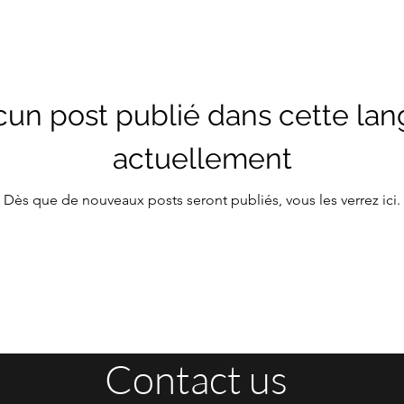
un post publié dans cette la
actuellement
Dès que de nouveaux posts seront publiés, vous les verrez ici.
Contact us